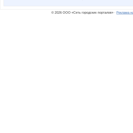
© 2026 ООО «Сеть городских порталов» ·
Реклама н